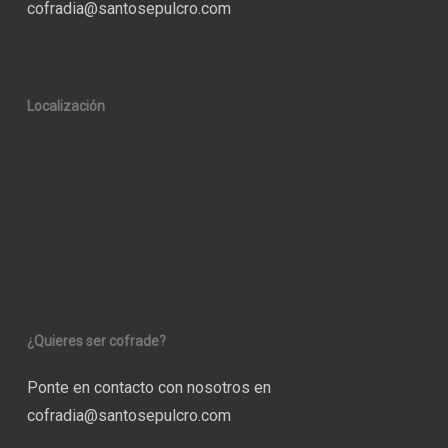
cofradia@santosepulcro.com
Localización
¿Quieres ser cofrade?
Ponte en contacto con nosotros en
cofradia@santosepulcro.com