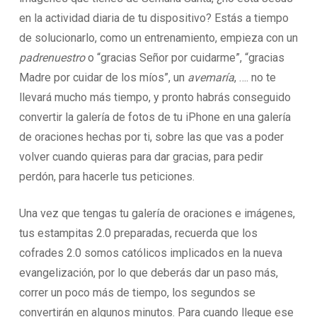
en la actividad diaria de tu dispositivo? Estás a tiempo
de solucionarlo, como un entrenamiento, empieza con un
padrenuestro
o “gracias Señor por cuidarme”, “gracias
Madre por cuidar de los míos”, un
avemaría
, …. no te
llevará mucho más tiempo, y pronto habrás conseguido
convertir la galería de fotos de tu iPhone en una galería
de oraciones hechas por ti, sobre las que vas a poder
volver cuando quieras para dar gracias, para pedir
perdón, para hacerle tus peticiones.
Una vez que tengas tu galería de oraciones e imágenes,
tus estampitas 2.0 preparadas, recuerda que los
cofrades 2.0 somos católicos implicados en la nueva
evangelización, por lo que deberás dar un paso más,
correr un poco más de tiempo, los segundos se
convertirán en algunos minutos. Para cuando llegue ese