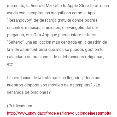
momento, tu Android Market o tu Apple Store te ofrecen
ayuda con ejemplos tan magníficos como la App
“Rezandovoy” de descarga gratuita donde podrás
encontrar músicas, oraciones, el Evangelio del día,
plegarias, etc. Otra App que puede interesarte es
“Salterio”, una aplicación más centrada en la gestión de
la vida espiritual, en la que incluso puedes gestión tu
calendario de oraciones, de celebraciones religiosas,
etc.
La revolución de la estampita ha llegado ¿Llenamos
nuestros dispositivos móviles de estampitas? ¿Lo
llenamos de oraciones?
(Publicado en
http://www.unavidacofrade.es/larevoluciondelaestampita-