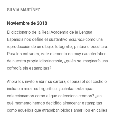
SILVIA MARTÍNEZ
Noviembre de 2018
El diccionario de la Real Academia de la Lengua
Española nos define el sustantivo
estampa
como una
reproducción de un dibujo, fotografía, pintura o escultura.
Para los cofrades, este elemento es muy característico
de nuestra propia idiosincrasia, ¿quién se imaginaría una
cofradía sin estampitas?
Ahora les invito a abrir su cartera, el parasol del coche o
incluso a mirar su frigorífico, ¿cuántas estampas
coleccionamos como el que colecciona cromos? ¿en
qué momento hemos decidido almacenar estampitas
como aquellos que atrapaban bichos amarillos en calles