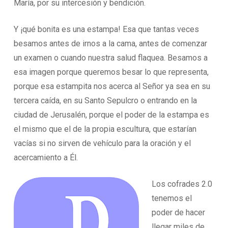
María, por su intercesión y bendición.
Y ¡qué bonita es una estampa! Esa que tantas veces
besamos antes de irnos a la cama, antes de comenzar
un examen o cuando nuestra salud flaquea. Besamos a
esa imagen porque queremos besar lo que representa,
porque esa estampita nos acerca al Señor ya sea en su
tercera caída, en su Santo Sepulcro o entrando en la
ciudad de Jerusalén, porque el poder de la estampa es
el mismo que el de la propia escultura, que estarían
vacías si no sirven de vehículo para la oración y el
acercamiento a Él.
Los cofrades 2.0
tenemos el
poder de hacer
llegar miles de