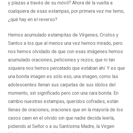
y plazas a través de su móvil? Ahora dé la vuelta a
cualquiera de esas estampas, por primera vez me temo,
¿qué hay en el reverso?
Hemos acumulado estampitas de Vírgenes, Cristos y
Santos a los que al menos una vez hemos mirado, pero
nos hemos olvidado de que con esas imágenes hemos
acumulado oraciones, peticiones y rezos, que ni tan
siquiera nos hemos percatado que estaban ahí. Y es que
una bonita imagen es sólo eso, una imagen, como las
adolescentes llenan sus carpetas de sus ídolos del
momento, sin significado pero con una cara bonita. En
cambio nuestras estampas, queridos cofrades, están
llenas de oraciones, oraciones que en la mayoría de los
casos caen en el olvido sin que nadie decida leerla,
pidiendo al Señor o a su Santísima Madre, la Virgen