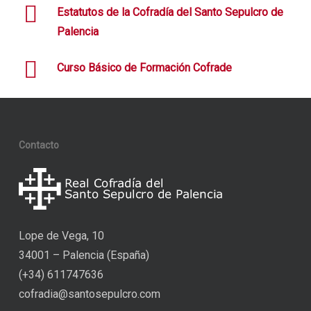
Estatutos de la Cofradía del Santo Sepulcro de
Palencia
Curso Básico de Formación Cofrade
Contacto
Lope de Vega, 10
34001 – Palencia (España)
(+34) 611747636
cofradia@santosepulcro.com