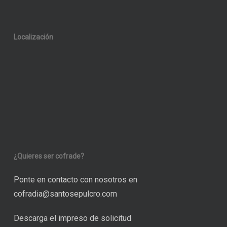
Localización
¿Quieres ser cofrade?
Ponte en contacto con nosotros en
cofradia@santosepulcro.com
Descarga el impreso de solicitud