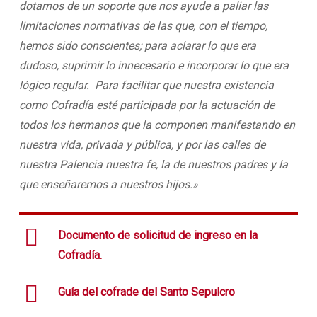
dotarnos de un soporte que nos ayude a paliar las
limitaciones normativas de las que, con el tiempo,
hemos sido conscientes; para aclarar lo que era
dudoso, suprimir lo innecesario e incorporar lo que era
lógico regular. Para facilitar que nuestra existencia
como Cofradía esté participada por la actuación de
todos los hermanos que la componen manifestando en
nuestra vida, privada y pública, y por las calles de
nuestra Palencia nuestra fe, la de nuestros padres y la
que enseñaremos a nuestros hijos.»
Documento de solicitud de ingreso en la
Cofradía.
Guía del cofrade del Santo Sepulcro