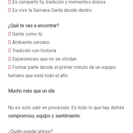

Es compartir fe, tradición y momentos únicos

Es vivir la Semana Santa desde dentro
¿Qué te vas a encontrar?

Gente como tú

Ambiente cercano

Tradición con historia

Experiencias que no se olvidan

Formar parte desde el primer minuto de un equipo
humano que está todo el año.
Mucho más que un día
No es solo salir en procesión. Es todo lo que hay detrás:
compromiso, equipo y sentimiento.
¿Quién puede unirse?