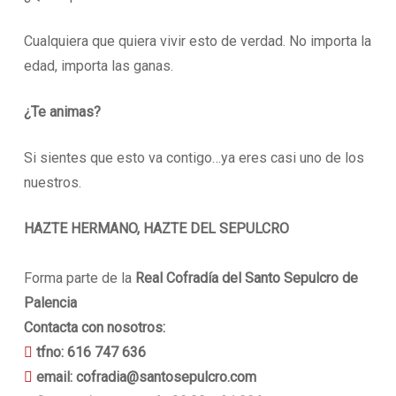
Cualquiera que quiera vivir esto de verdad. No importa la
edad, importa las ganas.
¿Te animas?
Si sientes que esto va contigo…ya eres casi uno de los
nuestros.
HAZTE HERMANO, HAZTE DEL SEPULCRO
Forma parte de la
Real Cofradía del Santo Sepulcro de
Palencia
Contacta con nosotros:

tfno: 616 747 636

email: cofradia@santosepulcro.com