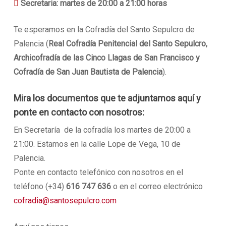

Secretaria: martes de 20:00 a 21:00 horas
Te esperamos en la Cofradía del Santo Sepulcro de
Palencia (
Real Cofradía Penitencial del Santo Sepulcro,
Archicofradía de las Cinco Llagas de San Francisco y
Cofradía de San Juan Bautista de Palencia
).
Mira los documentos que te adjuntamos aquí y
ponte en contacto con nosotros:
En Secretaría de la cofradía los martes de 20:00 a
21:00. Estamos en la calle Lope de Vega, 10 de
Palencia.
Ponte en contacto telefónico con nosotros en el
teléfono (+34)
616 747 636
o en el correo electrónico
cofradia@santosepulcro.com