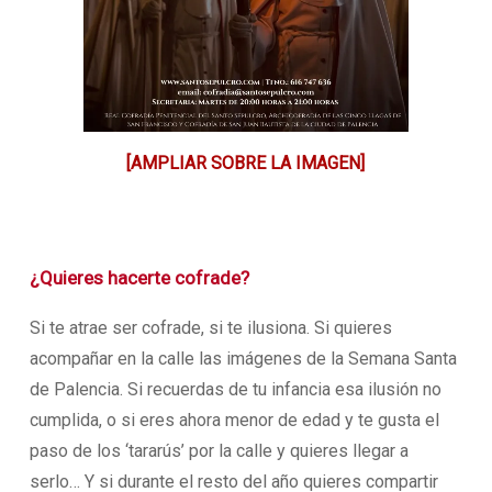
[AMPLIAR SOBRE LA IMAGEN]
¿Quieres hacerte cofrade?
Si te atrae ser cofrade, si te ilusiona. Si quieres
acompañar en la calle las imágenes de la Semana Santa
de Palencia. Si recuerdas de tu infancia esa ilusión no
cumplida, o si eres ahora menor de edad y te gusta el
paso de los ‘tararús’ por la calle y quieres llegar a
serlo… Y si durante el resto del año quieres compartir