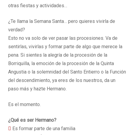
otras fiestas y actividades…
¿Te llama la Semana Santa… pero quieres vivirla de
verdad?
Esto no va solo de ver pasar las procesiones. Va de
sentirlas, vivirlas y formar parte de algo que merece la
pena. Si sientes la alegría de la procesión de la
Borriquilla, la emoción de la procesión de la Quinta
Angustia o la solemnidad del Santo Entierro o la Función
del descendimiento, ya eres de los nuestros, da un
paso más y hazte Hermano.
Es el momento.
¿Qué es ser Hermano?

Es formar parte de una familia