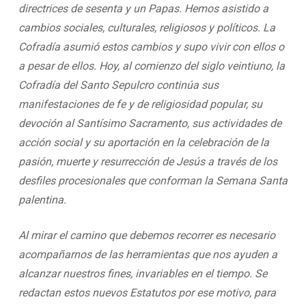
directrices de sesenta y un Papas. Hemos asistido a
cambios sociales, culturales, religiosos y políticos. La
Cofradía asumió estos cambios y supo vivir con ellos o
a pesar de ellos. Hoy, al comienzo del siglo veintiuno, la
Cofradía del Santo Sepulcro continúa sus
manifestaciones de fe y de religiosidad popular, su
devoción al Santísimo Sacramento, sus actividades de
acción social y su aportación en la celebración de la
pasión, muerte y resurrección de Jesús a través de los
desfiles procesionales que conforman la Semana Santa
palentina.
Al mirar el camino que debemos recorrer es necesario
acompañarnos de las herramientas que nos ayuden a
alcanzar nuestros fines, invariables en el tiempo. Se
redactan estos nuevos Estatutos por ese motivo, para