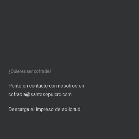
¿Quieres ser cofrade?
Ponte en contacto con nosotros en
cofradia@santosepulcro.com
Descarga el impreso de solicitud