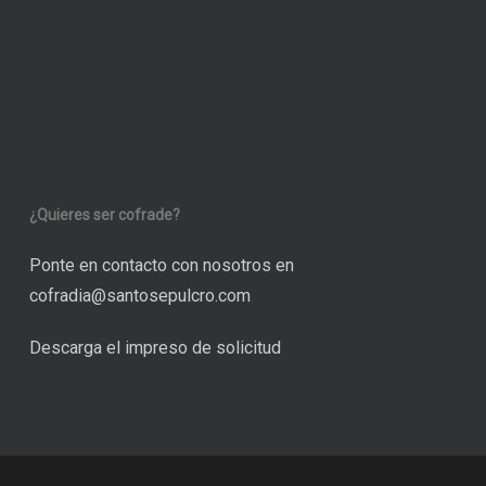
¿Quieres ser cofrade?
Ponte en contacto con nosotros en
cofradia@santosepulcro.com
Descarga el impreso de solicitud