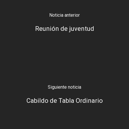
Noticia anterior
Reunión de juventud
Siguiente noticia
Cabildo de Tabla Ordinario